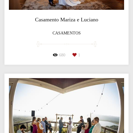
Casamento Mariza e Luciano
CASAMENTOS
680
1