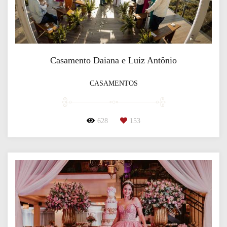
Casamento Daiana e Luiz Antônio
CASAMENTOS
628
153