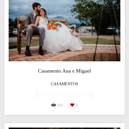
Casamento Ana e Miguel
CASAMENTOS
602
5