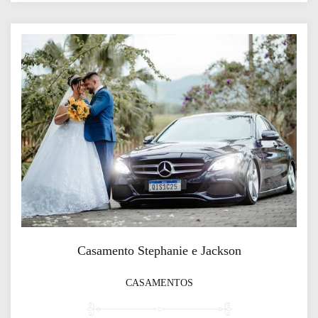
Casamento Stephanie e Jackson
CASAMENTOS