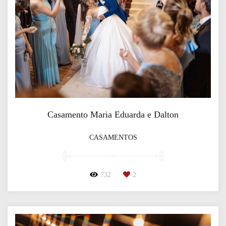
Casamento Maria Eduarda e Dalton
CASAMENTOS
732
2