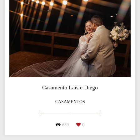
Casamento Lais e Diego
CASAMENTOS
639
0