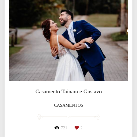
Casamento Tainara e Gustavo
CASAMENTOS
721
2