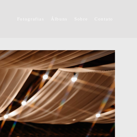
Fotografias
Álbuns
Sobre
Contato