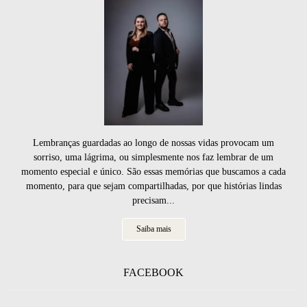
Lembranças guardadas ao longo de nossas vidas provocam um
sorriso, uma lágrima, ou simplesmente nos faz lembrar de um
momento especial e único. São essas memórias que buscamos a cada
momento, para que sejam compartilhadas, por que histórias lindas
precisam...
Saiba mais
FACEBOOK