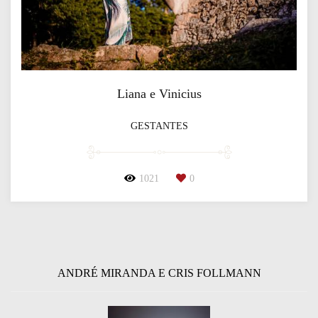
Liana e Vinicius
GESTANTES
1021
0
ANDRÉ MIRANDA E CRIS FOLLMANN