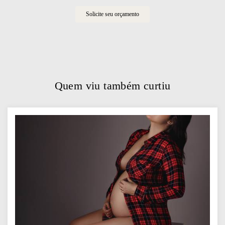
Solicite seu orçamento
Quem viu também curtiu