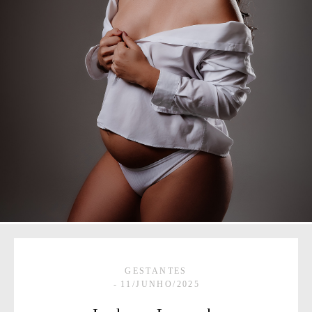
GESTANTES
11/JUNHO/2025