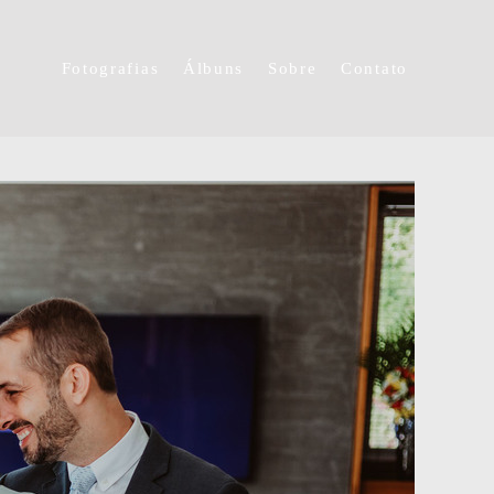
Fotografias
Álbuns
Sobre
Contato