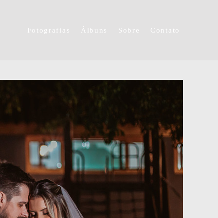
Fotografias
Álbuns
Sobre
Contato