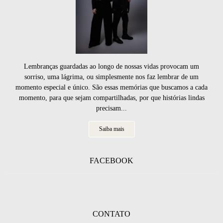
Lembranças guardadas ao longo de nossas vidas provocam um
sorriso, uma lágrima, ou simplesmente nos faz lembrar de um
momento especial e único. São essas memórias que buscamos a cada
momento, para que sejam compartilhadas, por que histórias lindas
precisam...
Saiba mais
FACEBOOK
CONTATO