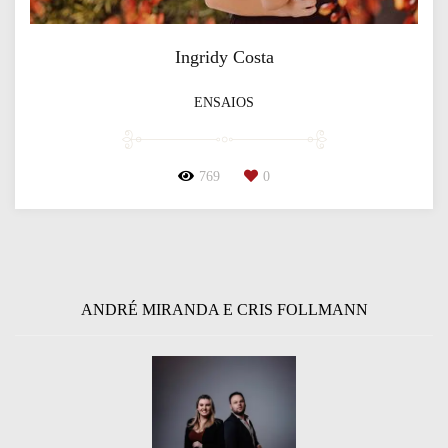
Ingridy Costa
ENSAIOS
769
0
ANDRÉ MIRANDA E CRIS FOLLMANN