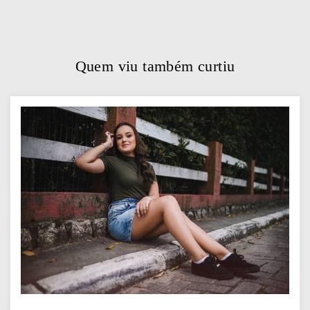
Quem viu também curtiu