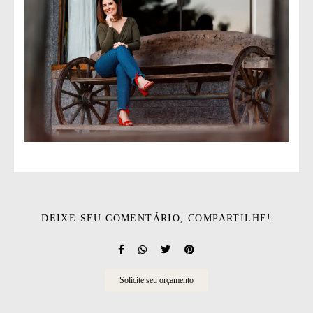
DEIXE SEU COMENTÁRIO, COMPARTILHE!
Solicite seu orçamento